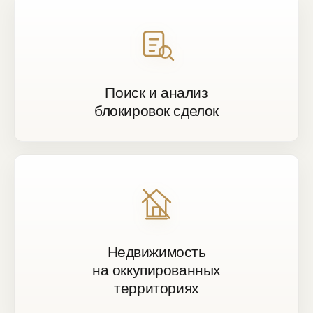
Поиск и анализ
блокировок сделок
Недвижимость
на оккупированных
территориях