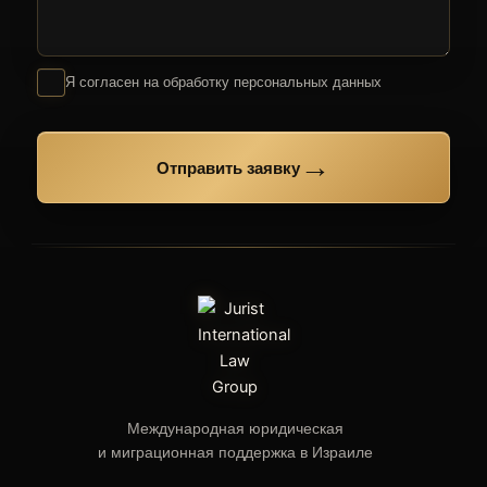
Я согласен на обработку персональных данных
→
Отправить заявку
Международная юридическая
и миграционная поддержка в Израиле