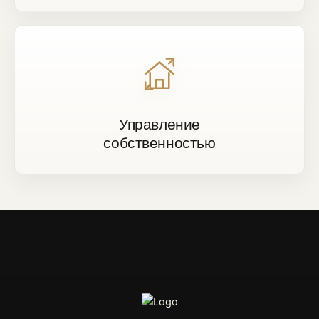
Управление
собственностью