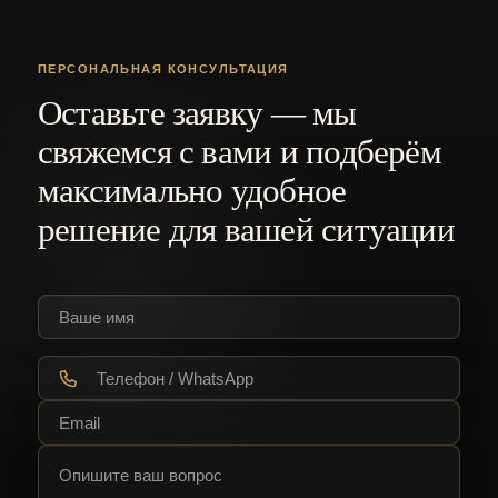
ПЕРСОНАЛЬНАЯ КОНСУЛЬТАЦИЯ
Оставьте заявку — мы
свяжемся с вами и подберём
максимально удобное
решение для вашей ситуации