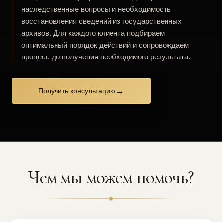
наследственные вопросы и необходимость
восстановления сведений из государственных
архивов. Для каждого клиента подбираем
оптимальный порядок действий и сопровождаем
процесс до получения необходимого результата.
→
Получить консультацию
Чем мы можем помочь?