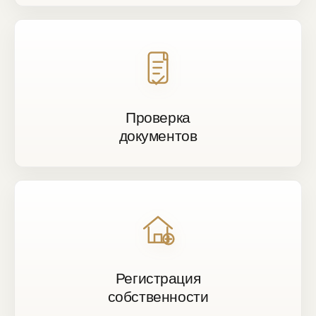
Проверка
документов
Регистрация
собственности