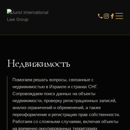
Недвижимость
Помогаем решать вопросы, связанные с
недвижимостью в Израиле и странах СНГ.
Сопровождаем поиск данных на объекты
недвижимости, проверку регистрационных записей,
анализ ограничений и обременений, а также
переоформление и регистрацию прав собственности.
Работаем со сложными случаями, включая объекты
на временно оккупированных территориях