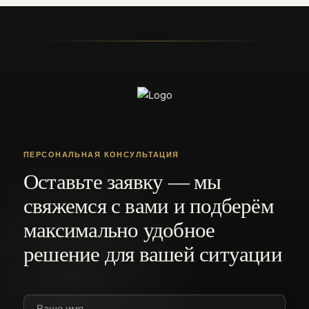
ПЕРСОНАЛЬНАЯ КОНСУЛЬТАЦИЯ
Оставьте заявку — мы
свяжемся с вами и подберём
максимально удобное
решение для вашей ситуации