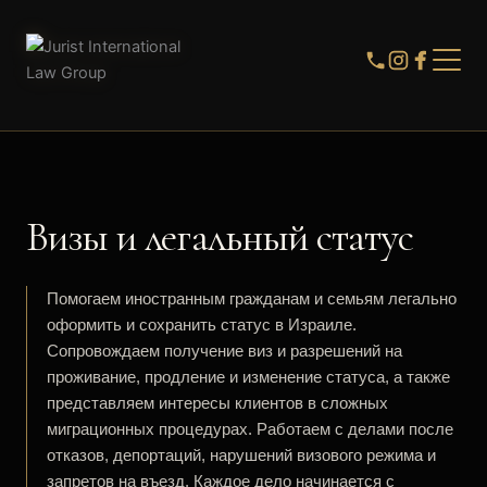
Визы и легальный статус
Помогаем иностранным гражданам и семьям легально
оформить и сохранить статус в Израиле.
Сопровождаем получение виз и разрешений на
проживание, продление и изменение статуса, а также
представляем интересы клиентов в сложных
миграционных процедурах. Работаем с делами после
отказов, депортаций, нарушений визового режима и
запретов на въезд. Каждое дело начинается с