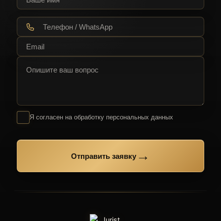
Я согласен на обработку персональных данных
→
Отправить заявку