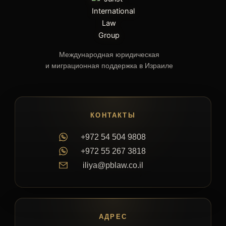
Международная юридическая
и миграционная поддержка в Израиле
КОНТАКТЫ
+972 54 504 9808
+972 55 267 3818
iliya@pblaw.co.il
АДРЕС