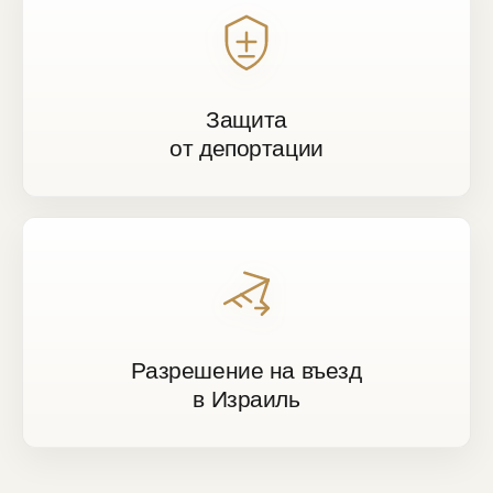
Защита
от депортации
Разрешение на въезд
в Израиль