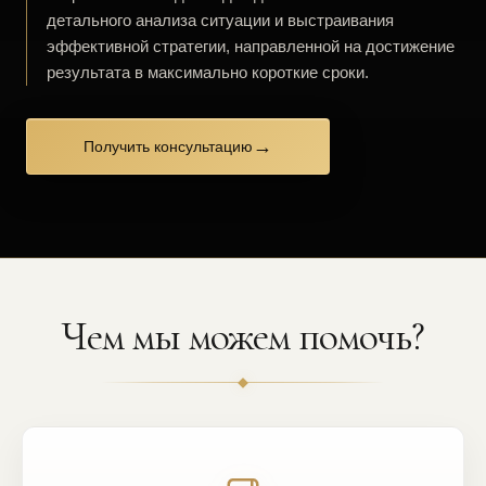
детального анализа ситуации и выстраивания
эффективной стратегии, направленной на достижение
результата в максимально короткие сроки.
→
Получить консультацию
Чем мы можем помочь?