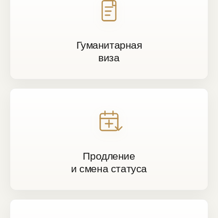
Гуманитарная
виза
Продление
и смена статуса